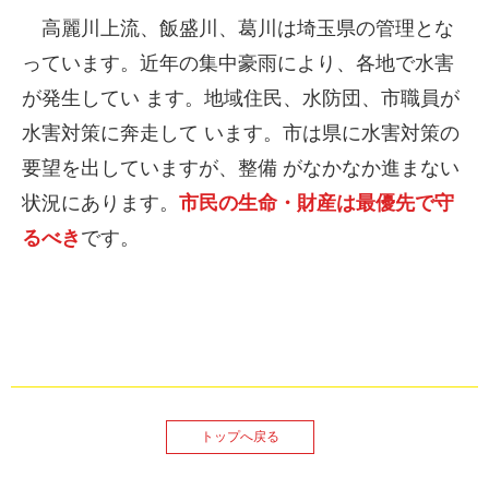
高麗川上流、飯盛川、葛川は埼玉県の管理とな
っています。近年の集中豪雨により、各地で水害
が発生してい ます。地域住民、水防団、市職員が
水害対策に奔走して います。市は県に水害対策の
要望を出していますが、整備 がなかなか進まない
状況にあります。
市民の生命・財産は最優先で守
るべき
です。
トップへ戻る