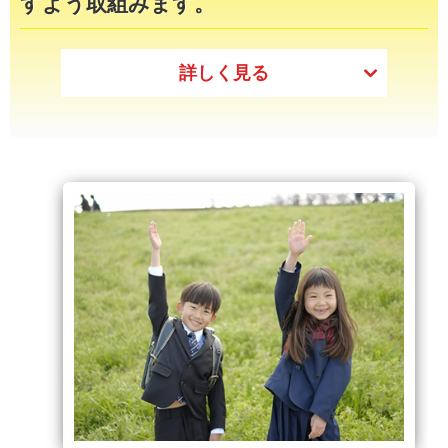
すよう取組みます。
詳しく見る