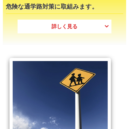
危険な通学路対策に取組みます。
詳しく見る