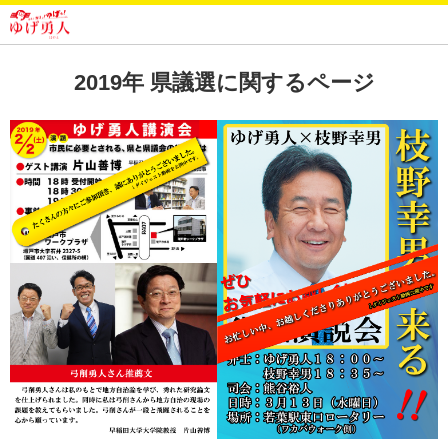
2019年 県議選に関するページ