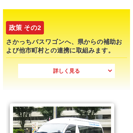
政策 その2
さかっちバスワゴンへ、県からの補助お
よび他市町村との連携に取組みます。
詳しく見る