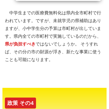
中学生までの医療費無料化は県内全市町村で行
われています。ですが、未就学児の県補助はあり
ますが、小中学生分の予算は市町村が出していま
す。県内全ての市町村で実施しているのだから、
県が負担すべき
ではないでしょうか。 そうすれ
ば、その分の市の財源が浮き、新たな事業に使う
ことも可能になります。
政策 その4