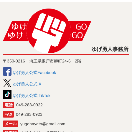
ゆげ勇人事務所
〒350-0216 埼玉県坂戸市柳町24-6 2階
ゆげ勇人公式Facebook
ゆげ勇人公式 X
ゆげ勇人公式 TikTok
電話
049-283-0922
FAX
049-283-0923
メール
yugehayato@gmail.com