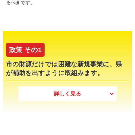
るべきです。
政策 その1
市の財源だけでは困難な新規事業に、県
が補助を出すように取組みます。
詳しく見る