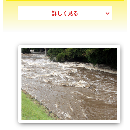
詳しく見る