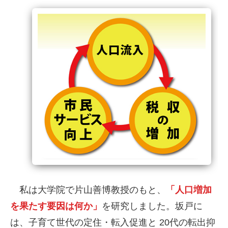
私は大学院で片山善博教授のもと、
「人口増加
を果たす要因は何か」
を研究しました。坂戸に
は、子育て世代の定住・転入促進と 20代の転出抑