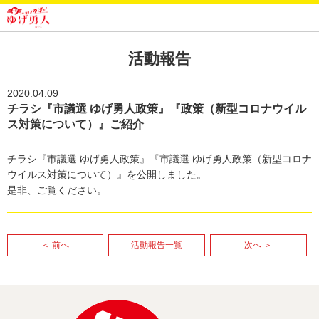
活動報告
2020.04.09
チラシ『市議選 ゆげ勇人政策』『政策（新型コロナウイル
ス対策について）』ご紹介
チラシ『市議選 ゆげ勇人政策』『市議選 ゆげ勇人政策（新型コロナ
ウイルス対策について）』を公開しました。
是非、ご覧ください。
＜ 前へ
活動報告一覧
次へ ＞