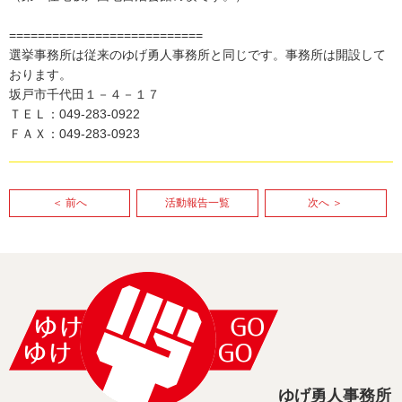
===========================
選挙事務所は従来のゆげ勇人事務所と同じです。事務所は開設して
おります。
坂戸市千代田１－４－１７
ＴＥＬ：049-283-0922
ＦＡＸ：049-283-0923
＜ 前へ
活動報告一覧
次へ ＞
ゆげ勇人事務所