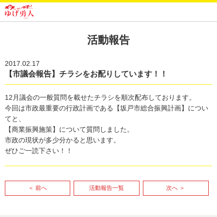
活動報告
2017.02.17
【市議会報告】チラシをお配りしています！！
12月議会の一般質問を載せたチラシを順次配布しております。
今回は市政最重要の行政計画である【坂戸市総合振興計画】につい
てと、
【商業振興施策】について質問しました。
市政の現状が多少分かると思います。
ぜひご一読下さい！！
＜ 前へ
活動報告一覧
次へ ＞